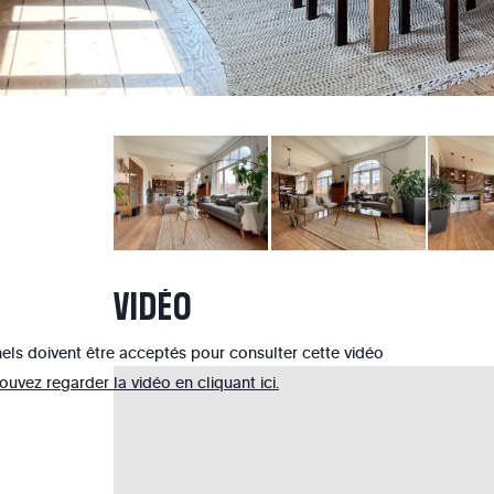
VIDÉO
els doivent être acceptés pour consulter cette vidéo
uvez regarder la vidéo en cliquant ici.