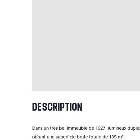
DESCRIPTION
Dans un très bel immeuble de 1927, lumineux duple
offrant une superficie brute totale de 135 m².