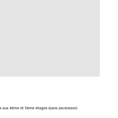
x aux 4ème et 5ème étages (sans ascenseur)