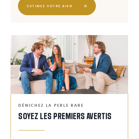
ESTIMEZ VOTRE BIEN
DÉNICHEZ LA PERLE RARE
SOYEZ LES PREMIERS AVERTIS