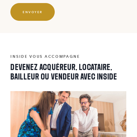
ENVOYER
INSIDE VOUS ACCOMPAGNE
DEVENEZ
ACQUÉREUR,
LOCATAIRE,
BAILLEUR
OU
VENDEUR
AVEC
INSIDE