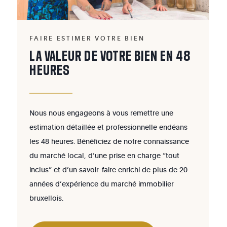
FAIRE ESTIMER VOTRE BIEN
LA VALEUR DE VOTRE BIEN EN 48
HEURES
Nous nous engageons à vous remettre une
estimation détaillée et professionnelle endéans
les 48 heures. Bénéficiez de notre connaissance
du marché local, d’une prise en charge “tout
inclus” et d’un savoir-faire enrichi de plus de 20
années d’expérience du marché immobilier
bruxellois.