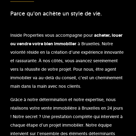
Parce qu'on achète un style de vie.
Inside Properties vous accompagne pour
acheter, louer
ou vendre votre bien immobilier
à Bruxelles. Notre
volonté réside en la création d’une expérience innovante
et rassurante. À nos côtés, vous avancez sereinement
vers la réussite de votre projet. Pour nous, être agent
immobilier va au-delà du conseil, c’est un cheminement
main dans la main avec nos clients.
Grâce à notre détermination et notre expertise, nous
réalisons votre vente immobilière à Bruxelles en 24 jours
! Notre secret ? Une prestation complète qui intervient à
chaque étape d’un projet immobilier. Notre équipe
intervient sur l’ensemble des éléments déterminants