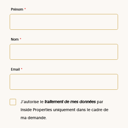
Prénom
*
Nom
*
Email
*
J’autorise le
traitement de mes données
par
Inside Properties uniquement dans le cadre de
ma demande.