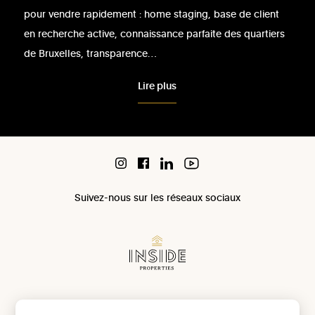
pour vendre rapidement : home staging, base de client
en recherche active, connaissance parfaite des quartiers
de Bruxelles, transparence…
Lire plus
Suivez-nous sur les réseaux sociaux
Chaussée de Waterloo 1071 à 1180 Uccle