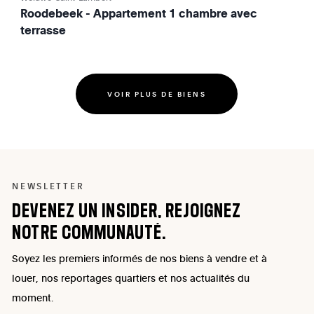
Roodebeek - Appartement 1 chambre avec
terrasse
VOIR PLUS DE BIENS
NEWSLETTER
DEVENEZ
UN
INSIDER,
REJOIGNEZ
NOTRE
COMMUNAUTÉ.
Soyez les premiers informés de nos biens à vendre et à
louer, nos reportages quartiers et nos actualités du
moment.