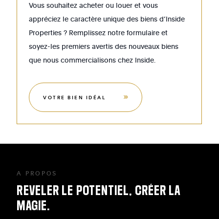
Vous souhaitez acheter ou louer et vous
appréciez le caractère unique des biens d’Inside
Properties ? Remplissez notre formulaire et
soyez-les premiers avertis des nouveaux biens
que nous commercialisons chez Inside.
VOTRE BIEN IDÉAL
A PROPOS
REVELER
LE
POTENTIEL,
CRÉER
LA
MAGIE.