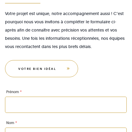
Votre projet est unique, notre accompagnement aussi ! C’est
pourquoi nous vous invitons à compléter le formulaire ci-
après afin de connaître avec précision vos attentes et vos
besoins. Une fois les informations réceptionnées, nos équipes
vous recontactent dans les plus brefs délais.
VOTRE BIEN IDÉAL
Prénom
*
Nom
*