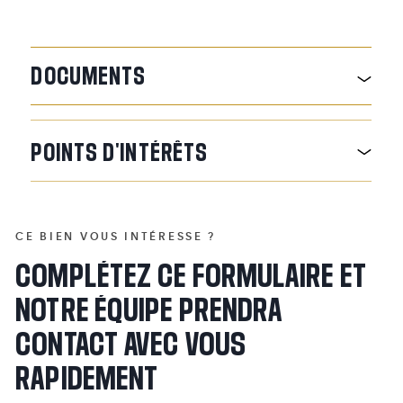
DOCUMENTS
POINTS
D'INTÉRÊTS
CE BIEN VOUS INTÉRESSE ?
COMPLÉTEZ CE FORMULAIRE ET
NOTRE ÉQUIPE PRENDRA
CONTACT AVEC VOUS
RAPIDEMENT