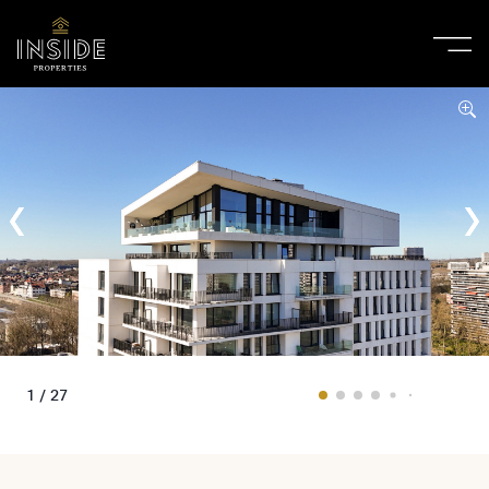
1 / 27