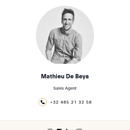
Mathieu De Beys
Sales Agent
+32 485 21 32 58