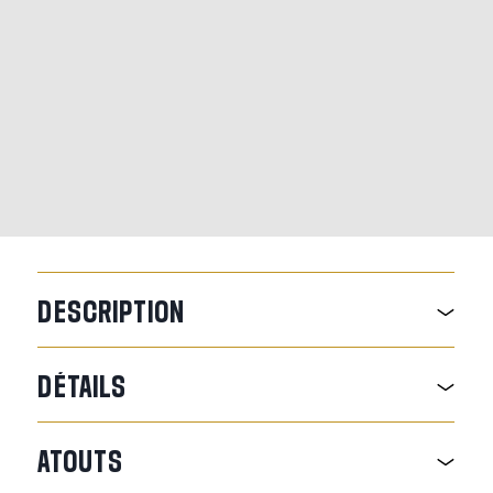
DESCRIPTION
DÉTAILS
ATOUTS