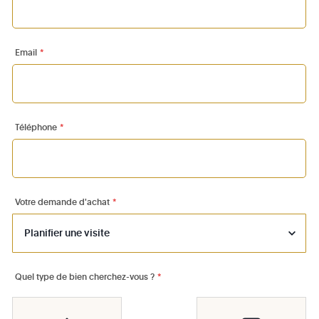
Email
*
Téléphone
*
Votre demande d'achat
*
Quel type de bien cherchez-vous ?
*