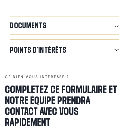
DOCUMENTS
POINTS
D'INTÉRÊTS
CE BIEN VOUS INTÉRESSE ?
COMPLÉTEZ CE FORMULAIRE ET
NOTRE ÉQUIPE PRENDRA
CONTACT AVEC VOUS
RAPIDEMENT