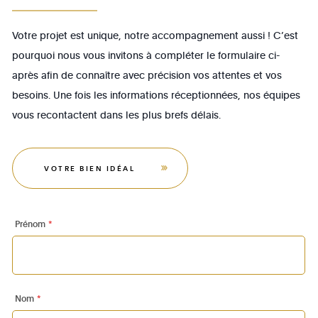
Votre projet est unique, notre accompagnement aussi ! C’est
pourquoi nous vous invitons à compléter le formulaire ci-
après afin de connaître avec précision vos attentes et vos
besoins. Une fois les informations réceptionnées, nos équipes
vous recontactent dans les plus brefs délais.
VOTRE BIEN IDÉAL
Prénom
*
Nom
*