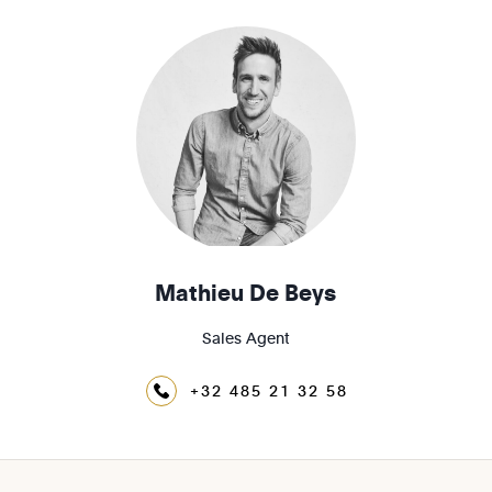
Mathieu De Beys
Sales Agent
+32 485 21 32 58