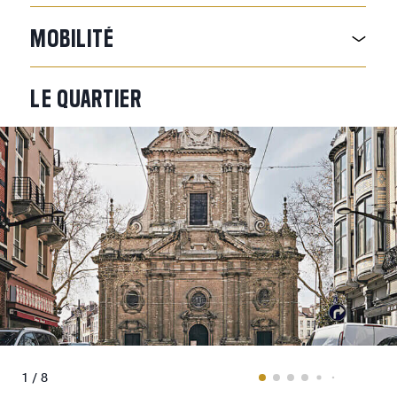
MOBILITÉ
LE
QUARTIER
1 / 8