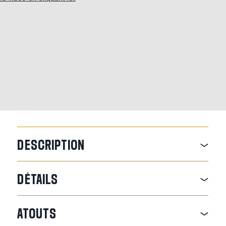
DESCRIPTION
DÉTAILS
ATOUTS