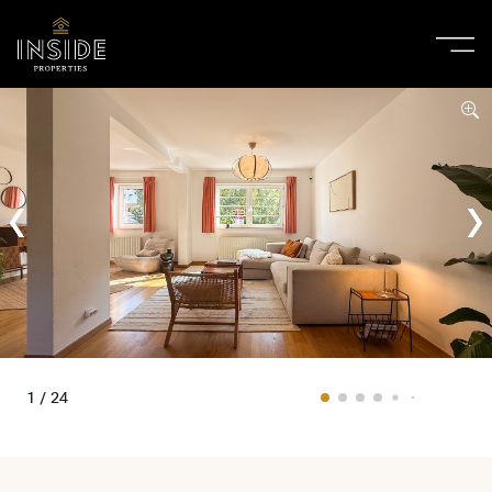
1 / 24