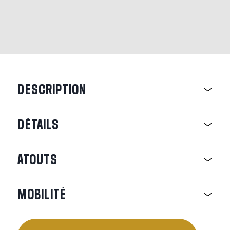
DESCRIPTION
DÉTAILS
ATOUTS
MOBILITÉ