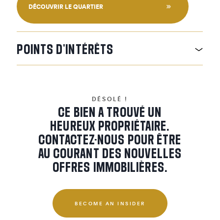
DÉCOUVRIR LE QUARTIER
POINTS
D'INTÉRÊTS
DÉSOLÉ !
CE BIEN A TROUVÉ UN
HEUREUX PROPRIÉTAIRE.
CONTACTEZ-NOUS POUR ÊTRE
AU COURANT DES NOUVELLES
OFFRES IMMOBILIÈRES.
BECOME AN INSIDER