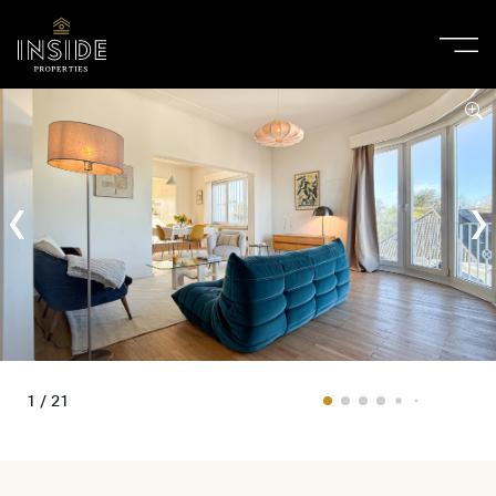
1 / 21