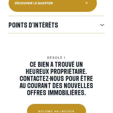
DÉCOUVRIR LE QUARTIER
POINTS
D'INTÉRÊTS
DÉSOLÉ !
CE BIEN A TROUVÉ UN
HEUREUX PROPRIÉTAIRE.
CONTACTEZ-NOUS POUR ÊTRE
AU COURANT DES NOUVELLES
OFFRES IMMOBILIÈRES.
BECOME AN INSIDER