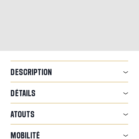
DESCRIPTION
DÉTAILS
ATOUTS
MOBILITÉ