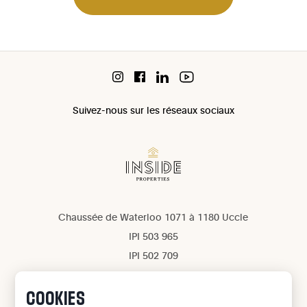
Suivez-nous sur les réseaux sociaux
Chaussée de Waterloo 1071 à 1180 Uccle
IPI 503 965
IPI 502 709
Confidentialité
Mentions légales
COOKIES