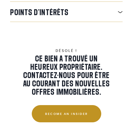
POINTS
D'INTÉRÊTS
DÉSOLÉ !
CE BIEN A TROUVÉ UN
HEUREUX PROPRIÉTAIRE.
CONTACTEZ-NOUS POUR ÊTRE
AU COURANT DES NOUVELLES
OFFRES IMMOBILIÈRES.
BECOME AN INSIDER