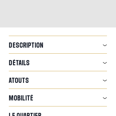
DESCRIPTION
DÉTAILS
ATOUTS
MOBILITÉ
LE
QUARTIER