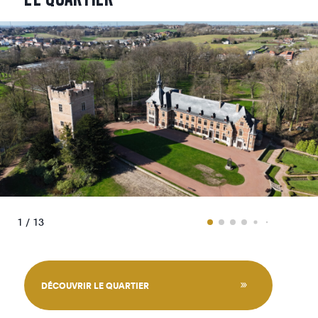
1 / 13
DÉCOUVRIR LE QUARTIER