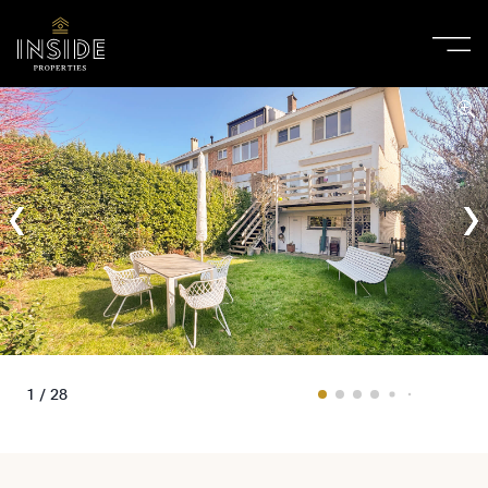
1 / 28