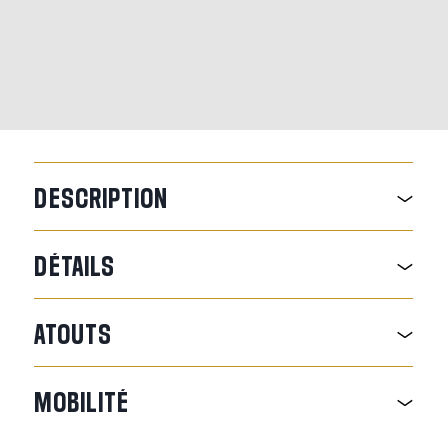
DESCRIPTION
DÉTAILS
ATOUTS
MOBILITÉ