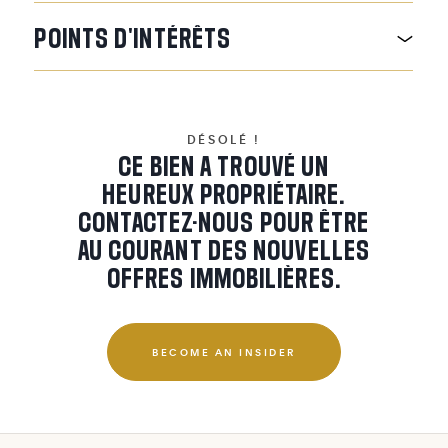
POINTS
D'INTÉRÊTS
DÉSOLÉ !
CE BIEN A TROUVÉ UN
HEUREUX PROPRIÉTAIRE.
CONTACTEZ-NOUS POUR ÊTRE
AU COURANT DES NOUVELLES
OFFRES IMMOBILIÈRES.
BECOME AN INSIDER