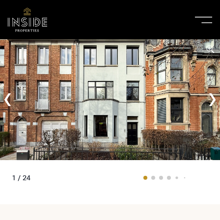
1 / 24