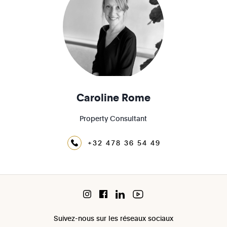
Caroline Rome
Property Consultant
+32 478 36 54 49
Suivez-nous sur les réseaux sociaux