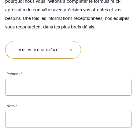
pourquoi nous vous invitons à compléter le formulaire ci-
après afin de connaître avec précision vos attentes et vos
besoins. Une fois les informations réceptionnées, nos équipes
vous recontactent dans les plus brefs délais.
VOTRE BIEN IDÉAL
Prénom
*
Nom
*