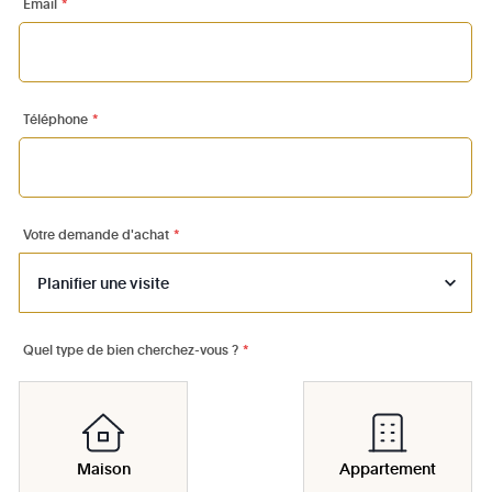
Email
*
Téléphone
*
Votre demande d'achat
*
Quel type de bien cherchez-vous ?
*
Maison
Appartement