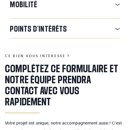
MOBILITÉ
POINTS
D'INTÉRÊTS
CE BIEN VOUS INTÉRESSE ?
COMPLÉTEZ CE FORMULAIRE ET
NOTRE ÉQUIPE PRENDRA
CONTACT AVEC VOUS
RAPIDEMENT
Votre projet est unique, notre accompagnement aussi ! C’est