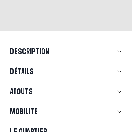
DESCRIPTION
DÉTAILS
ATOUTS
MOBILITÉ
LE
QUARTIER