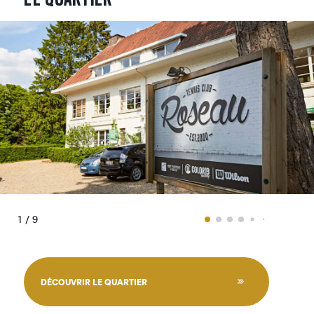
1 / 9
DÉCOUVRIR LE QUARTIER