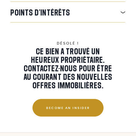
POINTS
D'INTÉRÊTS
DÉSOLÉ !
CE BIEN A TROUVÉ UN
HEUREUX PROPRIÉTAIRE.
CONTACTEZ-NOUS POUR ÊTRE
AU COURANT DES NOUVELLES
OFFRES IMMOBILIÈRES.
BECOME AN INSIDER