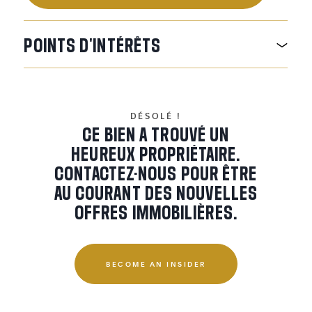
POINTS
D'INTÉRÊTS
DÉSOLÉ !
CE BIEN A TROUVÉ UN
HEUREUX PROPRIÉTAIRE.
CONTACTEZ-NOUS POUR ÊTRE
AU COURANT DES NOUVELLES
OFFRES IMMOBILIÈRES.
BECOME AN INSIDER