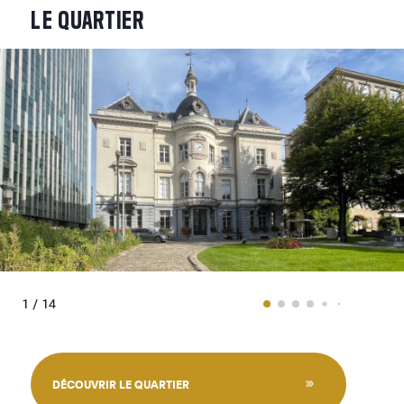
LE
QUARTIER
1 / 14
DÉCOUVRIR LE QUARTIER