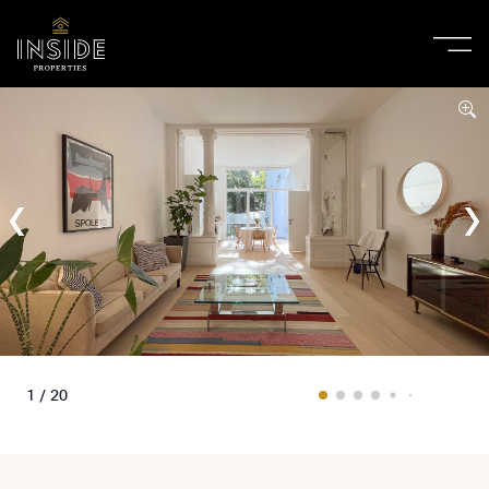
1 / 20