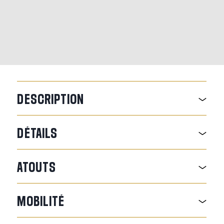
DESCRIPTION
DÉTAILS
ATOUTS
MOBILITÉ