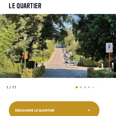
LE
QUARTIER
1 / 11
DÉCOUVRIR LE QUARTIER