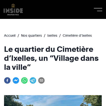
/
/
/
Accueil
Nos quartiers
Ixelles
Cimetière d’Ixelles
Le quartier du Cimetière
d’Ixelles, un “Village dans
la ville”