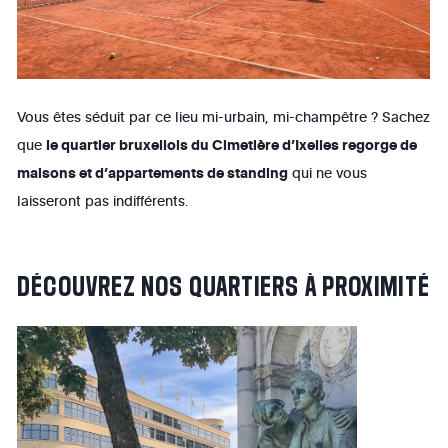
Vous êtes séduit par ce lieu mi-urbain, mi-champêtre ? Sachez
que
le quartier bruxellois du Cimetière d’Ixelles regorge de
maisons et d’appartements de standing
qui ne vous
laisseront pas indifférents.
DÉCOUVREZ
NOS
QUARTIERS
À
PROXIMITÉ