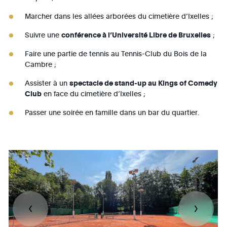
Marcher dans les allées arborées du cimetière d’Ixelles ;
Suivre une
conférence à l’Université Libre de Bruxelles
;
Faire une partie de tennis au Tennis-Club du Bois de la
Cambre ;
Assister à un
spectacle de stand-up au Kings of Comedy
Club
en face du cimetière d’Ixelles ;
Passer une soirée en famille dans un bar du quartier.