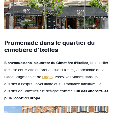
Promenade dans le quartier du
cimetière d’Ixelles
Bienvenue dans le quartier du Cimetière d’Ixelles
, un quartier
localisé entre ville et forêt au sud d’Ixelles, à proximité de la
Place Brugmann et de
Flagey
. Posez vos valises dans un
quartier à l’esprit universitaire et à l’ambiance familiale. Ce
quartier de Bruxelles est désigné comme
l’un des endroits les
plus “cool” d’Europe
.