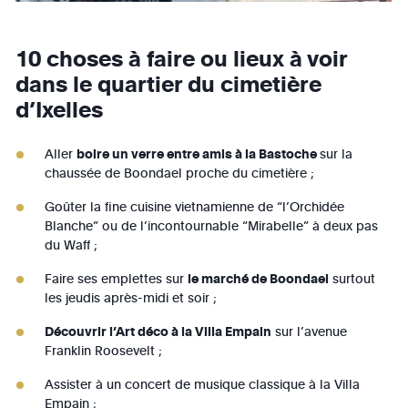
10 choses à faire ou lieux à voir
dans le quartier du cimetière
d’Ixelles
Aller
boire un verre entre amis à la Bastoche
sur la
chaussée de Boondael proche du cimetière ;
Goûter la fine cuisine vietnamienne de “l’Orchidée
Blanche” ou de l’incontournable “Mirabelle” à deux pas
du Waff ;
Faire ses emplettes sur
le marché de Boondael
surtout
les jeudis après-midi et soir ;
Découvrir l’Art déco à la Villa Empain
sur l’avenue
Franklin Roosevelt ;
Assister à un concert de musique classique à la Villa
Empain ;