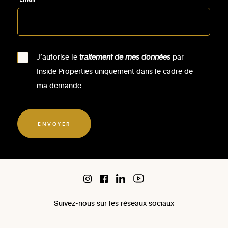
J’autorise le
traitement de mes données
par
Inside Properties uniquement dans le cadre de
ma demande.
ENVOYER
Suivez-nous sur les réseaux sociaux