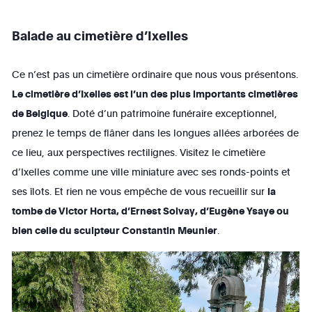
Balade au cimetière d’Ixelles
Ce n’est pas un cimetière ordinaire que nous vous présentons.
Le cimetière d’Ixelles est l’un des plus importants cimetières
de Belgique
. Doté d’un patrimoine funéraire exceptionnel,
prenez le temps de flâner dans les longues allées arborées de
ce lieu, aux perspectives rectilignes. Visitez le cimetière
d’Ixelles comme une ville miniature avec ses ronds-points et
ses îlots. Et rien ne vous empêche de vous recueillir sur
la
tombe de Victor Horta, d’Ernest Solvay, d’Eugène Ysaye ou
bien celle du sculpteur Constantin Meunier
.