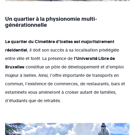
Un quartier à la physionomie multi-
générationnelle
Le quartier du Cimetière d’Ixelles est majoritairement
résidentiel
, il doit son succès à sa localisation privilégiée
entre ville et forêt. La présence de
l’Université Libre de
Bruxelles
constitue un pôle de développement et d’emploi
majeur à Ixelles. Ainsi, l’offre importante de transports en
commun, l’existence de commerces, de restaurants, bars et
estaminets vous amèneront à croiser autant de familles,
d’étudiants que de retraités.