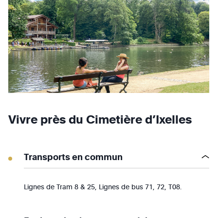
Vivre près du Cimetière d’Ixelles
Transports en commun
Lignes de Tram 8 & 25, Lignes de bus 71, 72, T08.