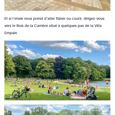
Et si l’envie vous prend d’aller flâner ou courir, dirigez-vous
vers le Bois de la Cambre situé à quelques pas de la Villa
Empain.