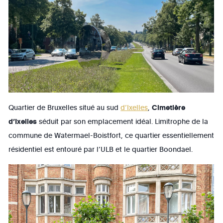
Quartier de Bruxelles situé au sud
d’Ixelles
,
Cimetière
d’Ixelles
séduit par son emplacement idéal. Limitrophe de la
commune de Watermael-Boistfort, ce quartier essentiellement
résidentiel est entouré par l’ULB et le quartier Boondael.