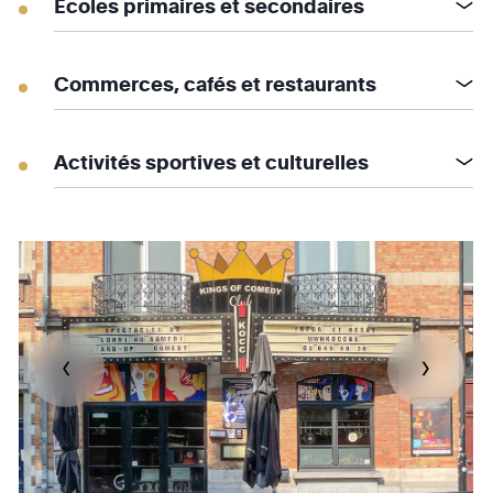
Ecoles primaires et secondaires
Commerces, cafés et restaurants
Activités sportives et culturelles