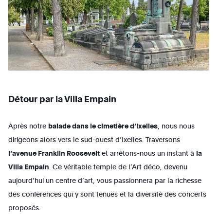
Détour par la Villa Empain
Après notre
balade dans le cimetière d’Ixelles
, nous nous
dirigeons alors vers le sud-ouest d’Ixelles. Traversons
l’avenue Franklin Roosevelt
et arrêtons-nous un instant à
la
Villa Empain
. Ce véritable temple de l’Art déco, devenu
aujourd’hui un centre d’art, vous passionnera par la richesse
des conférences qui y sont tenues et la diversité des concerts
proposés.