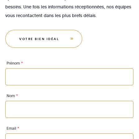
besoins. Une fois les informations réceptionnées, nos équipes
vous recontactent dans les plus brefs délais.
VOTRE BIEN IDÉAL
Prénom
*
Nom
*
Email
*