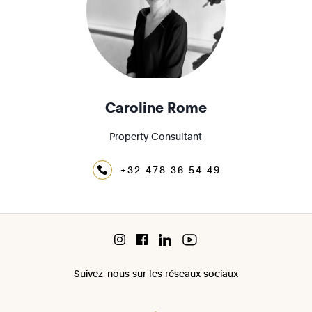
Caroline Rome
Property Consultant
+32 478 36 54 49
Suivez-nous sur les réseaux sociaux