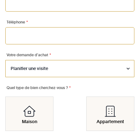
Téléphone
*
Votre demande d'achat
*
Quel type de bien cherchez-vous ?
*
Maison
Appartement