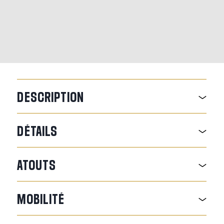
DESCRIPTION
DÉTAILS
ATOUTS
MOBILITÉ