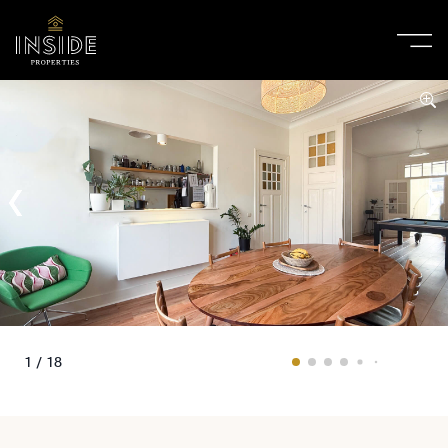
1 / 18