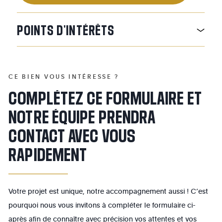
POINTS
D'INTÉRÊTS
CE BIEN VOUS INTÉRESSE ?
COMPLÉTEZ CE FORMULAIRE ET
NOTRE ÉQUIPE PRENDRA
CONTACT AVEC VOUS
RAPIDEMENT
Votre projet est unique, notre accompagnement aussi ! C’est
pourquoi nous vous invitons à compléter le formulaire ci-
après afin de connaître avec précision vos attentes et vos