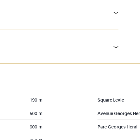
190 m
Square Levie
500 m
Avenue Georges Hen
600 m
Parc Georges Henri