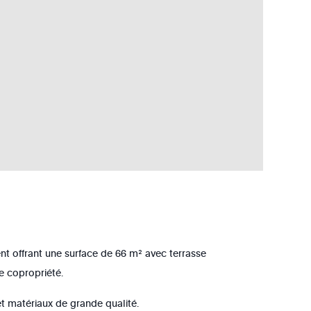
nt offrant une surface de 66 m² avec terrasse
e copropriété.
t matériaux de grande qualité.