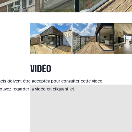
VIDÉO
els doivent être acceptés pour consulter cette vidéo
uvez regarder la vidéo en cliquant ici.