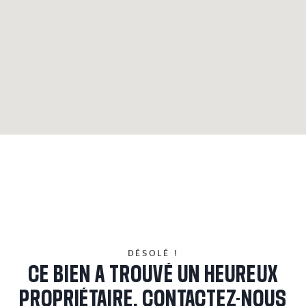
DÉSOLÉ !
CE BIEN A TROUVÉ UN HEUREUX
PROPRIÉTAIRE. CONTACTEZ-NOUS