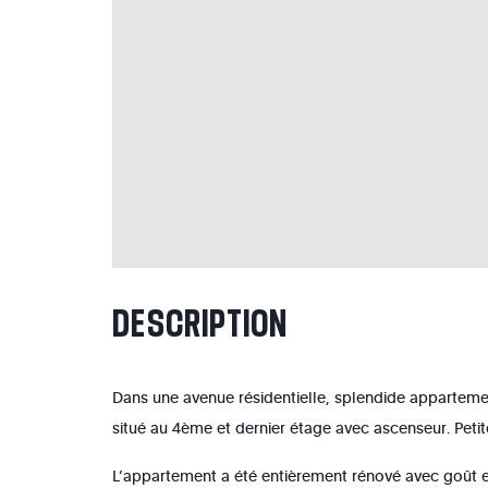
DESCRIPTION
Dans une avenue résidentielle, splendide apparteme
situé au 4ème et dernier étage avec ascenseur. Petit
L’appartement a été entièrement rénové avec goût e