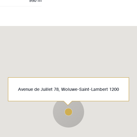
950 m
Avenue de Juillet 78, Woluwe-Saint-Lambert 1200