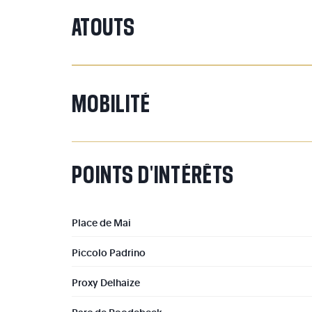
ATOUTS
MOBILITÉ
POINTS
D'INTÉRÊTS
Place de Mai
Piccolo Padrino
Proxy Delhaize