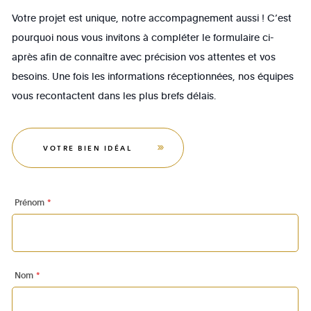
Votre projet est unique, notre accompagnement aussi ! C’est
pourquoi nous vous invitons à compléter le formulaire ci-
après afin de connaître avec précision vos attentes et vos
besoins. Une fois les informations réceptionnées, nos équipes
vous recontactent dans les plus brefs délais.
VOTRE BIEN IDÉAL
Prénom
*
Nom
*