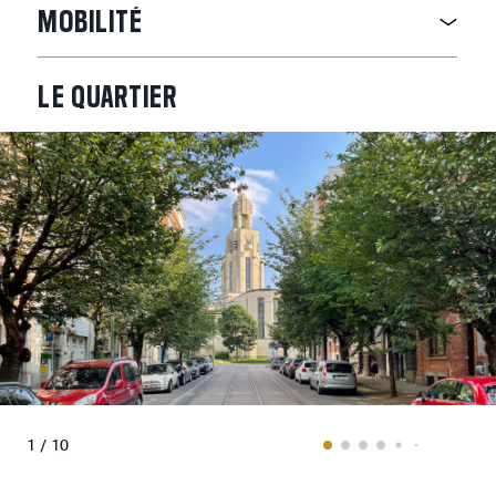
MOBILITÉ
LE
QUARTIER
1 / 10