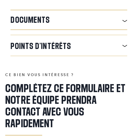
DOCUMENTS
POINTS
D'INTÉRÊTS
CE BIEN VOUS INTÉRESSE ?
COMPLÉTEZ CE FORMULAIRE ET
NOTRE ÉQUIPE PRENDRA
CONTACT AVEC VOUS
RAPIDEMENT