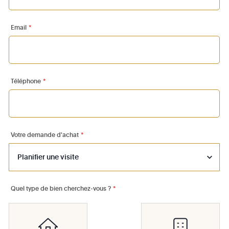
Email
*
Téléphone
*
Votre demande d'achat
*
Quel type de bien cherchez-vous ?
*