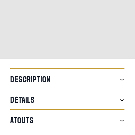
DESCRIPTION
DÉTAILS
ATOUTS