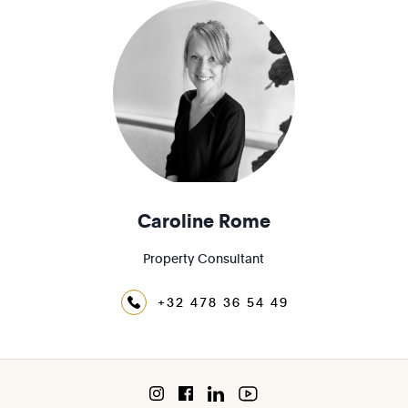
Caroline Rome
Property Consultant
+32 478 36 54 49