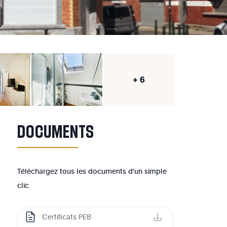
+ 6
DOCUMENTS
Téléchargez tous les documents d'un simple
clic
Certificats PEB