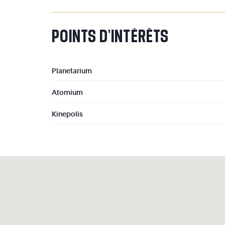
POINTS
D'INTÉRÊTS
Planetarium
Atomium
Kinepolis