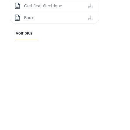
Certificat électrique
Baux
Voir plus