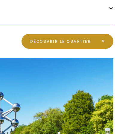
DÉCOUVRIR LE QUARTIER