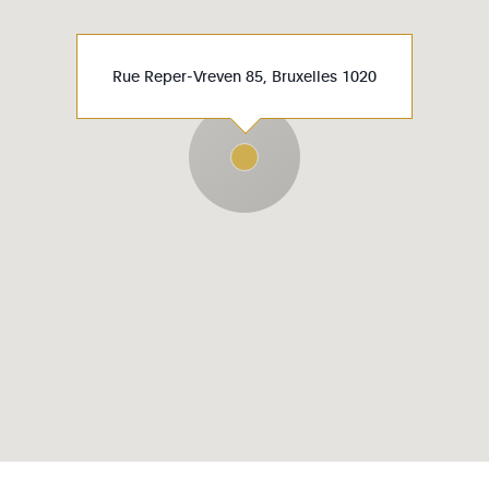
Rue Reper-Vreven 85, Bruxelles 1020