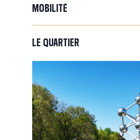
MOBILITÉ
LE
QUARTIER