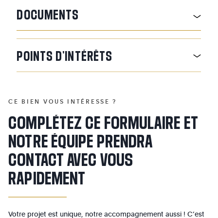
DOCUMENTS
POINTS
D'INTÉRÊTS
CE BIEN VOUS INTÉRESSE ?
COMPLÉTEZ CE FORMULAIRE ET
NOTRE ÉQUIPE PRENDRA
CONTACT AVEC VOUS
RAPIDEMENT
Votre projet est unique, notre accompagnement aussi ! C’est