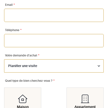
Email
*
Téléphone
*
Votre demande d'achat
*
Quel type de bien cherchez-vous ?
*
Maison
Appartement