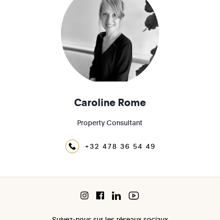
Caroline Rome
Property Consultant
+32 478 36 54 49
Suivez-nous sur les réseaux sociaux