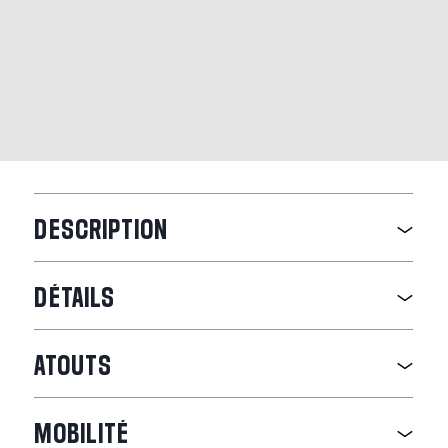
DESCRIPTION
DÉTAILS
ATOUTS
MOBILITÉ