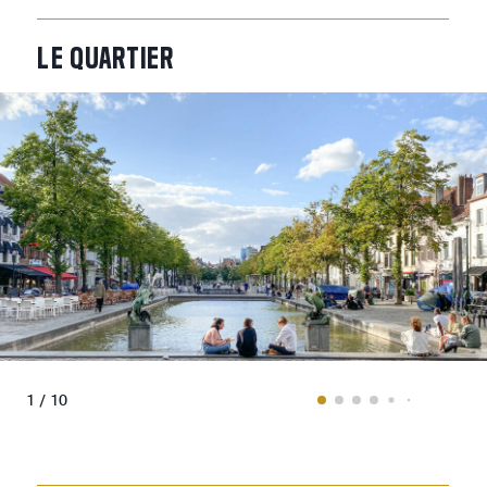
LE
QUARTIER
1 / 10