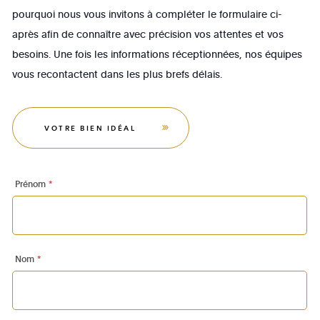
pourquoi nous vous invitons à compléter le formulaire ci-
après afin de connaître avec précision vos attentes et vos
besoins. Une fois les informations réceptionnées, nos équipes
vous recontactent dans les plus brefs délais.
VOTRE BIEN IDÉAL
Prénom
*
Nom
*