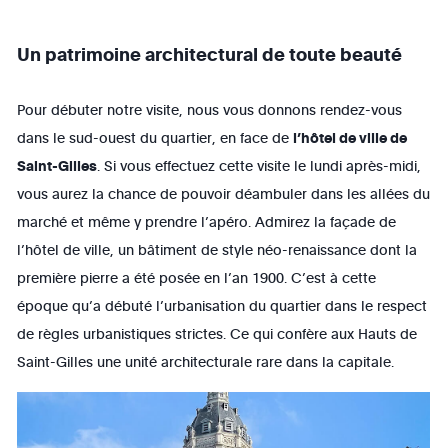
Un patrimoine architectural de toute beauté
Pour débuter notre visite, nous vous donnons rendez-vous
dans le sud-ouest du quartier, en face de
l’hôtel de ville de
Saint-Gilles
. Si vous effectuez cette visite le lundi après-midi,
vous aurez la chance de pouvoir déambuler dans les allées du
marché et même y prendre l’apéro. Admirez la façade de
l’hôtel de ville, un bâtiment de style néo-renaissance dont la
première pierre a été posée en l’an 1900. C’est à cette
époque qu’a débuté l’urbanisation du quartier dans le respect
de règles urbanistiques strictes. Ce qui confère aux Hauts de
Saint-Gilles une unité architecturale rare dans la capitale.