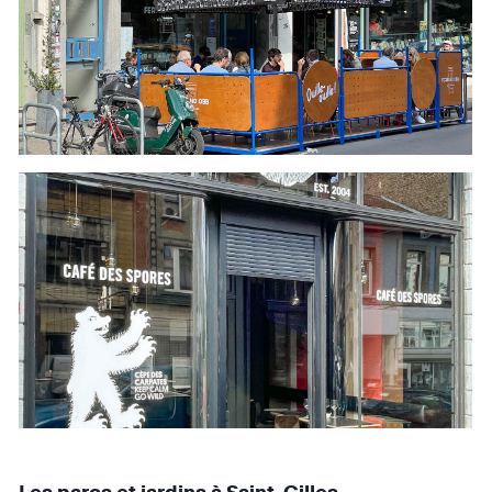
Les parcs et jardins à Saint-Gilles