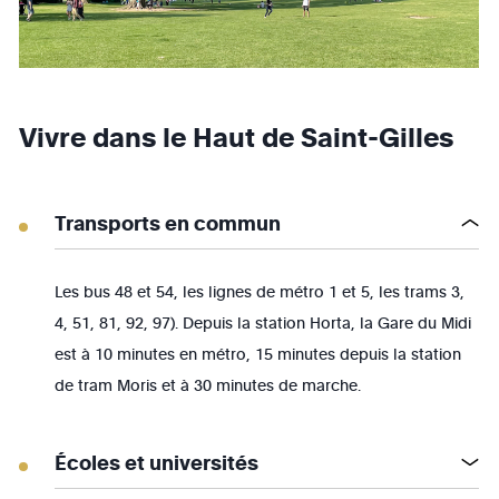
Vivre dans le Haut de Saint-Gilles
Transports en commun
Les bus 48 et 54, les lignes de métro 1 et 5, les trams 3,
4, 51, 81, 92, 97). Depuis la station Horta, la Gare du Midi
est à 10 minutes en métro, 15 minutes depuis la station
de tram Moris et à 30 minutes de marche.
Écoles et universités