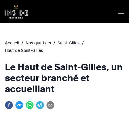
/
/
/
Accueil
Nos quartiers
Saint-Gilles
Haut de Saint-Gilles
Le Haut de Saint-Gilles, un
secteur branché et
accueillant