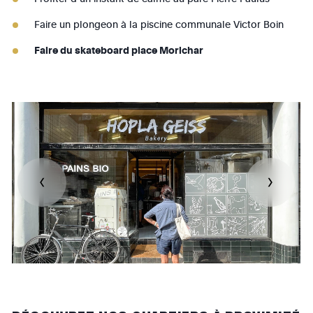
Faire un plongeon à la piscine communale Victor Boin
Faire du skateboard place Morichar