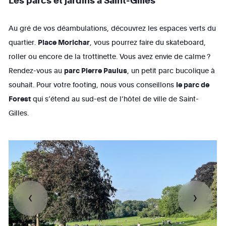
Au gré de vos déambulations, découvrez les espaces verts du
quartier.
Place Morichar
, vous pourrez faire du skateboard,
roller ou encore de la trottinette. Vous avez envie de calme ?
Rendez-vous au
parc Pierre Paulus
, un petit parc bucolique à
souhait. Pour votre footing, nous vous conseillons
le parc de
Forest
qui s’étend au sud-est de l’hôtel de ville de Saint-
Gilles.