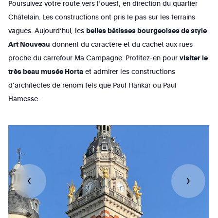
Poursuivez votre route vers l’ouest, en direction du quartier
Châtelain. Les constructions ont pris le pas sur les terrains
vagues. Aujourd’hui, les
belles bâtisses bourgeoises de style
Art Nouveau
donnent du caractère et du cachet aux rues
proche du carrefour Ma Campagne. Profitez-en pour
visiter le
très beau musée Horta
et admirer les constructions
d’architectes de renom tels que Paul Hankar ou Paul
Hamesse.