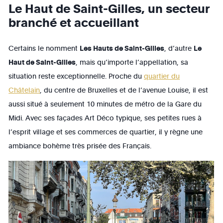
Le Haut de Saint-Gilles, un secteur
branché et accueillant
Certains le nomment
Les Hauts de Saint-Gilles
, d’autre
Le
Haut de Saint-Gilles
, mais qu’importe l’appellation, sa
situation reste exceptionnelle. Proche du
quartier du
Châtelain
, du centre de Bruxelles et de l’avenue Louise, il est
aussi situé à seulement 10 minutes de métro de la Gare du
Midi. Avec ses façades Art Déco typique, ses petites rues à
l’esprit village et ses commerces de quartier, il y règne une
ambiance bohème très prisée des Français.