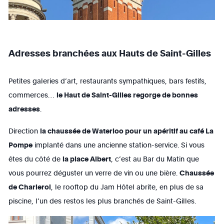
Adresses branchées aux Hauts de Saint-Gilles
Petites galeries d’art, restaurants sympathiques, bars festifs,
commerces…
le Haut de Saint-Gilles regorge de bonnes
adresses
.
Direction
la chaussée de Waterloo pour un apéritif au café La
Pompe
implanté dans une ancienne station-service. Si vous
êtes du côté de
la place Albert
, c’est au Bar du Matin que
vous pourrez déguster un verre de vin ou une bière.
Chaussée
de Charleroi
, le rooftop du Jam Hôtel abrite, en plus de sa
piscine, l’un des restos les plus branchés de Saint-Gilles.