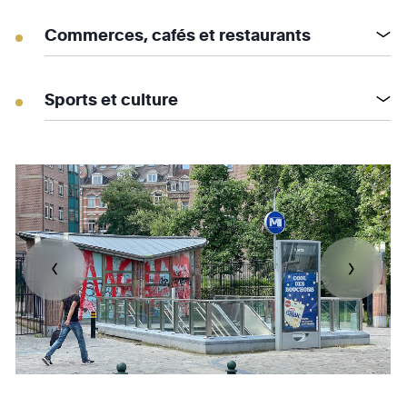
Commerces, cafés et restaurants
Sports et culture