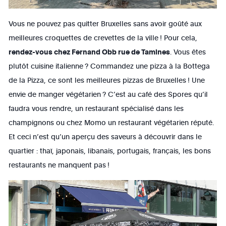
Vous ne pouvez pas quitter Bruxelles sans avoir goûté aux
meilleures croquettes de crevettes de la ville ! Pour cela,
rendez-vous chez Fernand Obb rue de Tamines
. Vous êtes
plutôt cuisine italienne ? Commandez une pizza à la Bottega
de la Pizza, ce sont les meilleures pizzas de Bruxelles ! Une
envie de manger végétarien ? C’est au café des Spores qu’il
faudra vous rendre, un restaurant spécialisé dans les
champignons ou chez Momo un restaurant végétarien réputé.
Et ceci n’est qu’un aperçu des saveurs à découvrir dans le
quartier : thaï, japonais, libanais, portugais, français, les bons
restaurants ne manquent pas !