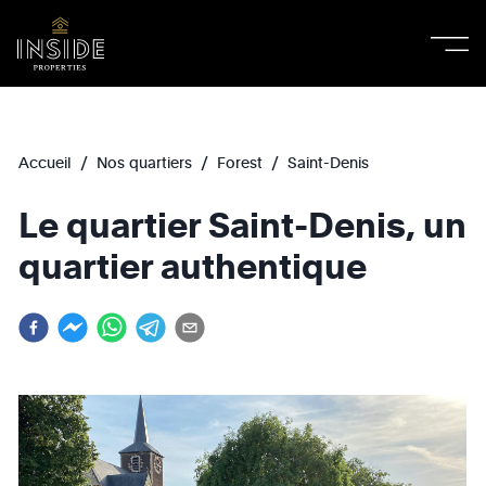
/
/
/
Accueil
Nos quartiers
Forest
Saint-Denis
Le quartier Saint-Denis, un
quartier authentique