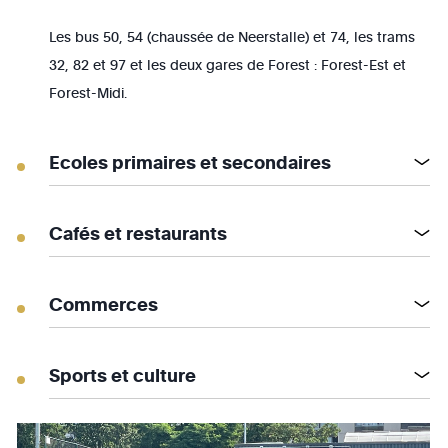
Les bus 50, 54 (chaussée de Neerstalle) et 74, les trams
32, 82 et 97 et les deux gares de Forest : Forest-Est et
Forest-Midi.
Ecoles primaires et secondaires
Cafés et restaurants
Commerces
Sports et culture