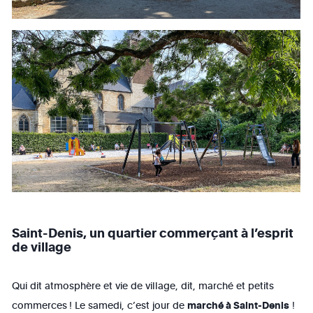
Saint-Denis, un quartier commerçant à l’esprit
de village
Qui dit atmosphère et vie de village, dit, marché et petits
commerces ! Le samedi, c’est jour de
marché à Saint-Denis
!