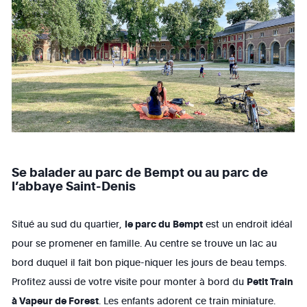
Se balader au parc de Bempt ou au parc de
l’abbaye Saint-Denis
Situé au sud du quartier,
le parc du Bempt
est un endroit idéal
pour se promener en famille. Au centre se trouve un lac au
bord duquel il fait bon pique-niquer les jours de beau temps.
Profitez aussi de votre visite pour monter à bord du
Petit Train
à Vapeur de Forest
. Les enfants adorent ce train miniature.