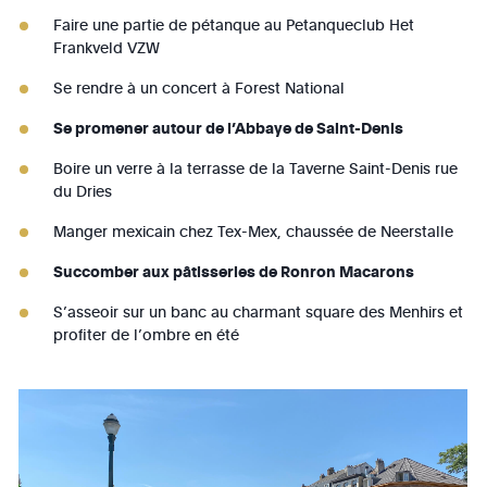
Faire une partie de pétanque au Petanqueclub Het
Frankveld VZW
Se rendre à un concert à Forest National
Se promener autour de l’Abbaye de Saint-Denis
Boire un verre à la terrasse de la Taverne Saint-Denis rue
du Dries
Manger mexicain chez Tex-Mex, chaussée de Neerstalle
Succomber aux pâtisseries de Ronron Macarons
S’asseoir sur un banc au charmant square des Menhirs et
profiter de l’ombre en été