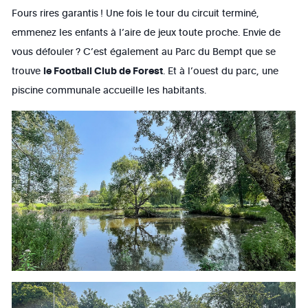
Fours rires garantis ! Une fois le tour du circuit terminé,
emmenez les enfants à l’aire de jeux toute proche. Envie de
vous défouler ? C’est également au Parc du Bempt que se
trouve
le Football Club de Forest
. Et à l’ouest du parc, une
piscine communale accueille les habitants.