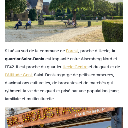
Situé au sud de la commune de
Forest
, proche d’Uccle,
le
quartier Saint-Denis
est implanté entre Alsemberg Nord et
l’E42. Il est proche du quartier
Uccle Centre
et du quartier de
l’Altitude Cent.
Saint-Denis regorge de petits commerces,
d’animations culturelles, de brocantes et de marchés qui
rythment la vie de ce quartier prisé par une population jeune,
familiale et multiculturelle.