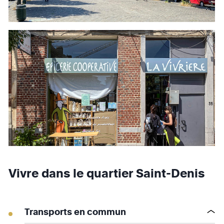
Vivre dans le quartier Saint-Denis
Transports en commun