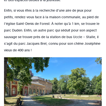
Enfin, si vous êtes à la recherche d’une aire de jeux pour
petits, rendez-vous face à la maison communale, au pied de
l’église Saint-Denis de Forest. À noter qu’à 1 km, se trouve le
parc Duden. Enfin, un autre parc qui séduit pour son aspect
sauvage se trouve près de la station de bus Uccle – Stalle, il
s’agit du parc Jacques Brel, connu pour son chêne Joséphine
vieux de 400 ans !