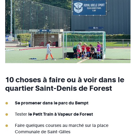
10 choses à faire ou à voir dans le
quartier Saint-Denis de Forest
Se promener dans le parc du Bempt
Tester
le Petit Train à Vapeur de Forest
Faire quelques courses au marché sur la place
Communale de Saint-Gilles