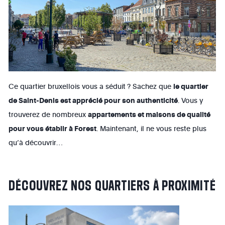
Ce quartier bruxellois vous a séduit ? Sachez que
le quartier
de Saint-Denis est apprécié pour son authenticité
. Vous y
trouverez de nombreux
appartements et maisons de qualité
pour vous établir à Forest
. Maintenant, il ne vous reste plus
qu’à découvrir…
DÉCOUVREZ
NOS
QUARTIERS
À
PROXIMITÉ