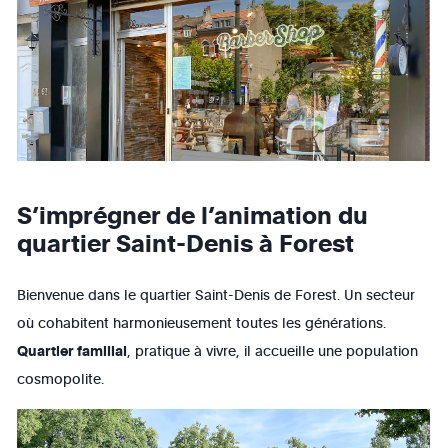
S’imprégner de l’animation du
quartier Saint-Denis à Forest
Bienvenue dans le quartier Saint-Denis de Forest. Un secteur
où cohabitent harmonieusement toutes les générations.
Quartier familial
, pratique à vivre, il accueille une population
cosmopolite.