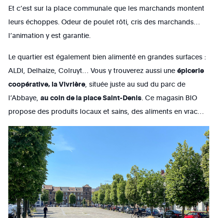
Et c’est sur la place communale que les marchands montent
leurs échoppes. Odeur de poulet rôti, cris des marchands…
l’animation y est garantie.
Le quartier est également bien alimenté en grandes surfaces :
ALDI, Delhaize, Colruyt… Vous y trouverez aussi une
épicerie
coopérative, la Vivrière
, située juste au sud du parc de
l’Abbaye,
au coin de la place Saint-Denis
. Ce magasin BIO
propose des produits locaux et sains, des aliments en vrac…