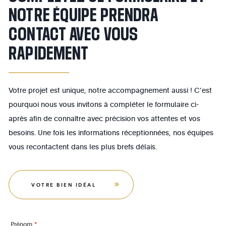
NOTRE ÉQUIPE PRENDRA
CONTACT AVEC VOUS
RAPIDEMENT
Votre projet est unique, notre accompagnement aussi ! C’est
pourquoi nous vous invitons à compléter le formulaire ci-
après afin de connaître avec précision vos attentes et vos
besoins. Une fois les informations réceptionnées, nos équipes
vous recontactent dans les plus brefs délais.
VOTRE BIEN IDÉAL
Prénom
*