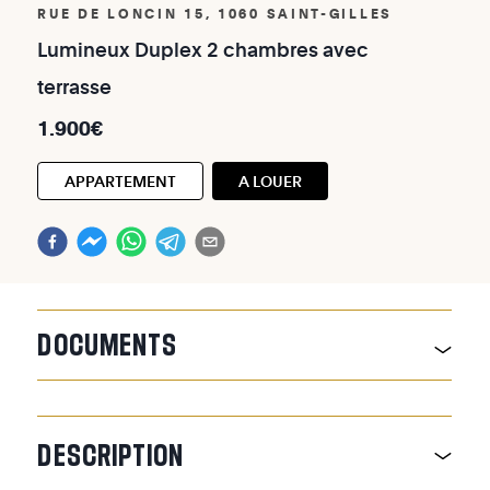
RUE DE LONCIN 15, 1060 SAINT-GILLES
Lumineux
Duplex
2
chambres
avec
terrasse
1.900€
APPARTEMENT
A LOUER
DOCUMENTS
DESCRIPTION