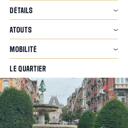
DÉTAILS
ATOUTS
MOBILITÉ
LE
QUARTIER