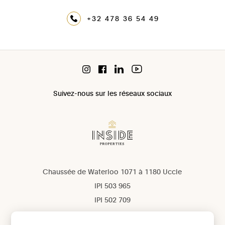
+32 478 36 54 49
Suivez-nous sur les réseaux sociaux
Chaussée de Waterloo 1071 à 1180 Uccle
IPI 503 965
IPI 502 709
Confidentialité