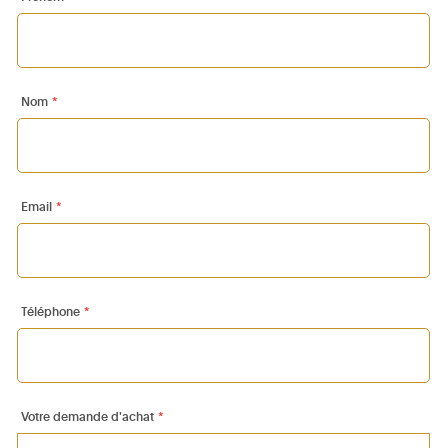
Nom
*
Email
*
Téléphone
*
Votre demande d'achat
*