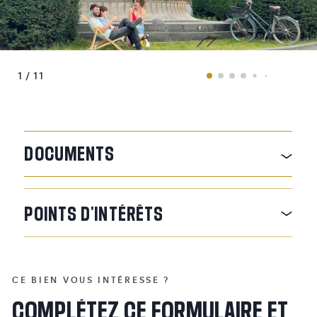
1 / 11
DOCUMENTS
POINTS
D'INTÉRÊTS
CE BIEN VOUS INTÉRESSE ?
COMPLÉTEZ CE FORMULAIRE ET