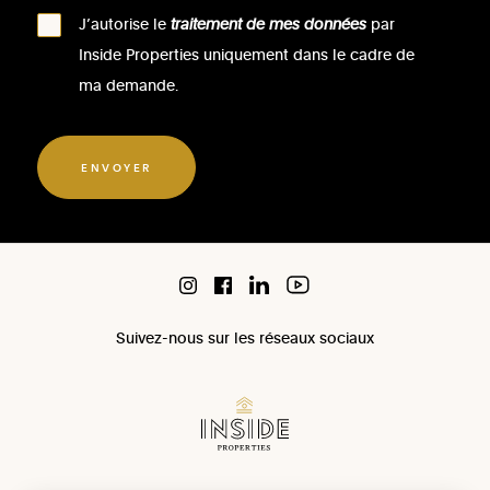
J’autorise le
traitement de mes données
par
Inside Properties uniquement dans le cadre de
ma demande.
ENVOYER
Suivez-nous sur les réseaux sociaux