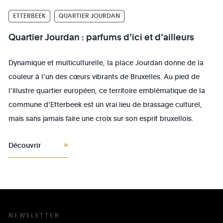
ETTERBEEK
QUARTIER JOURDAN
Quartier Jourdan : parfums d’ici et d’ailleurs
Dynamique et multiculturelle, la place Jourdan donne de la
couleur à l’un des cœurs vibrants de Bruxelles. Au pied de
l’illustre quartier européen, ce territoire emblématique de la
commune d’Etterbeek est un vrai lieu de brassage culturel,
mais sans jamais faire une croix sur son esprit bruxellois.
Découvrir
NEWSLETTER