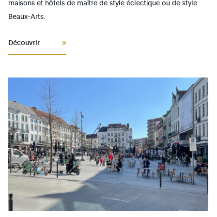
maisons et hôtels de maître de style éclectique ou de style
Beaux-Arts.
Découvrir