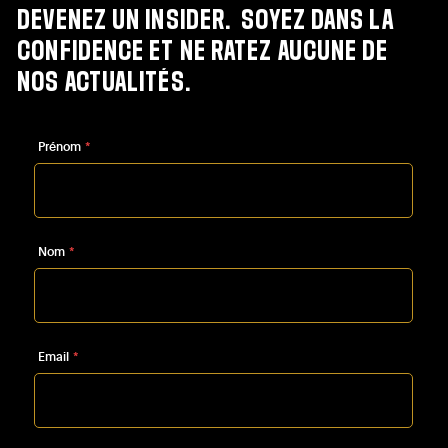
DEVENEZ
UN
INSIDER.
SOYEZ
DANS
LA
CONFIDENCE
ET
NE
RATEZ
AUCUNE
DE
NOS
ACTUALITÉS.
Prénom
*
Nom
*
Email
*