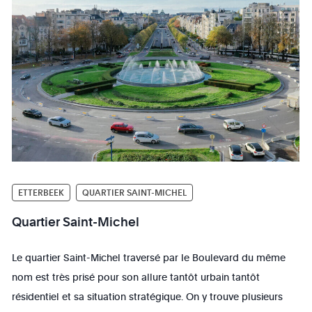
ETTERBEEK
QUARTIER SAINT-MICHEL
Quartier Saint-Michel
Le quartier Saint-Michel traversé par le Boulevard du même
nom est très prisé pour son allure tantôt urbain tantôt
résidentiel et sa situation stratégique. On y trouve plusieurs