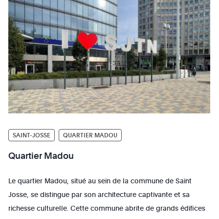
SAINT-JOSSE
QUARTIER MADOU
Quartier Madou
Le quartier Madou, situé au sein de la commune de Saint
Josse, se distingue par son architecture captivante et sa
richesse culturelle. Cette commune abrite de grands édifices