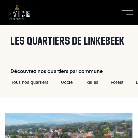
LES QUARTIERS DE LINKEBEEK
Découvrez nos quartiers par commune
Tous nos quartiers
Uccle
Ixelles
Forest
B