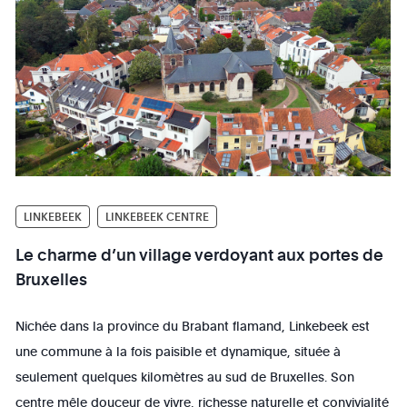
LINKEBEEK
LINKEBEEK CENTRE
Le charme d’un village verdoyant aux portes de
Bruxelles
Nichée dans la province du Brabant flamand, Linkebeek est
une commune à la fois paisible et dynamique, située à
seulement quelques kilomètres au sud de Bruxelles. Son
centre mêle douceur de vivre, richesse naturelle et convivialité